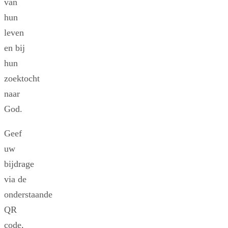
van
hun
leven
en bij
hun
zoektocht
naar
God.
Geef
uw
bijdrage
via de
onderstaande
QR
code,