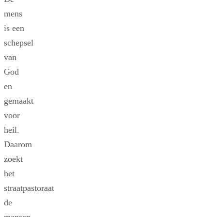
mens
is een
schepsel
van
God
en
gemaakt
voor
heil.
Daarom
zoekt
het
straatpastoraat
de