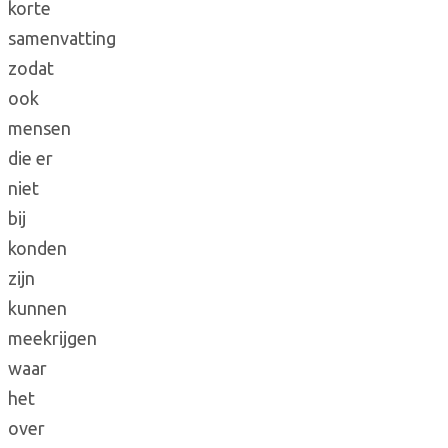
korte
samenvatting
zodat
ook
mensen
die er
niet
bij
konden
zijn
kunnen
meekrijgen
waar
het
over