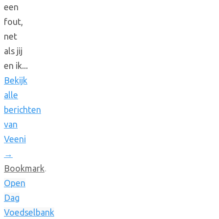
een
fout,
net
als jij
en ik...
Bekijk
alle
berichten
van
Veeni
→
Bookmark
.
Open
Dag
Voedselbank