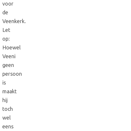
voor
de
Veenkerk.
Let
op:
Hoewel
Veeni
geen
persoon
is
maakt
hij
toch
wel
eens