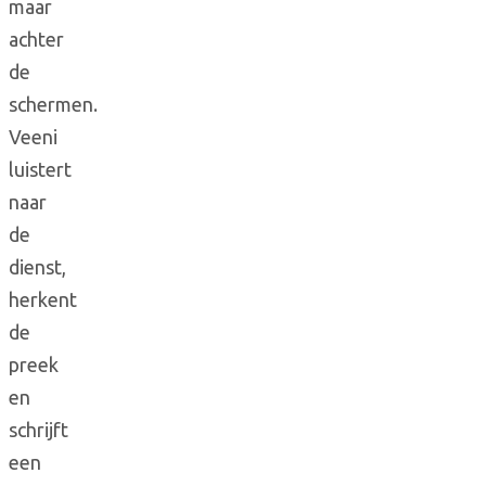
maar
achter
de
schermen.
Veeni
luistert
naar
de
dienst,
herkent
de
preek
en
schrijft
een