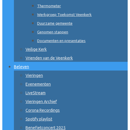
Thermometer
Werkgroep Toekomst Veenkerk
Duurzame gemeente
Genomen stappen
Documenten en presentaties
Veilige Kerk
Vrienden van de Veenkerk
Beleven
Vieringen
Evenementen
LiveStream
Vieringen Archief
Corona Recordings
Spotify playlist
Benefietconcert 2025