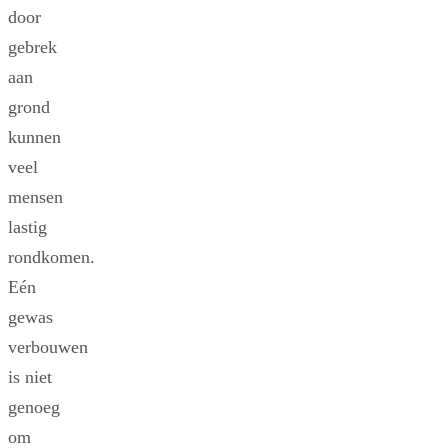
door
gebrek
aan
grond
kunnen
veel
mensen
lastig
rondkomen.
Eén
gewas
verbouwen
is niet
genoeg
om