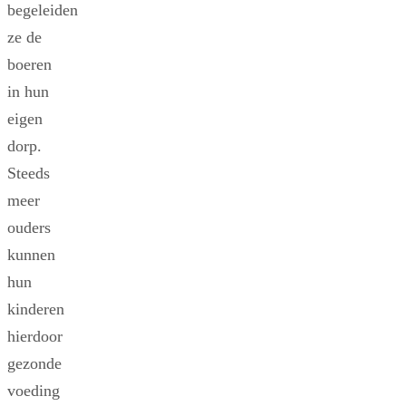
begeleiden
ze de
boeren
in hun
eigen
dorp.
Steeds
meer
ouders
kunnen
hun
kinderen
hierdoor
gezonde
voeding