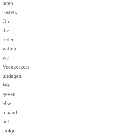
laten
rusten.
Om
die
reden
willen
we
Veenkerkers
uitdagen.
We
geven
elke
maand
het
stokje