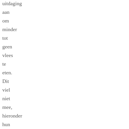
uitdaging
aan
om
minder
tot
geen
vlees
te
eten.
Dit
viel
niet
mee,
hieronder
hun