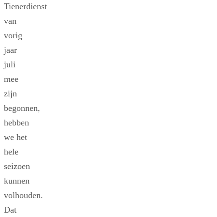
Tienerdienst
van
vorig
jaar
juli
mee
zijn
begonnen,
hebben
we het
hele
seizoen
kunnen
volhouden.
Dat