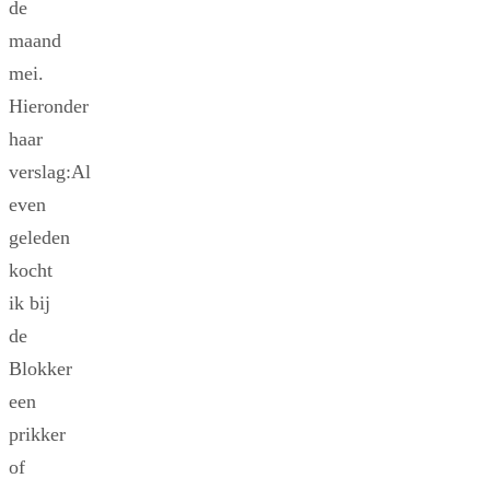
de
maand
mei.
Hieronder
haar
verslag:Al
even
geleden
kocht
ik bij
de
Blokker
een
prikker
of