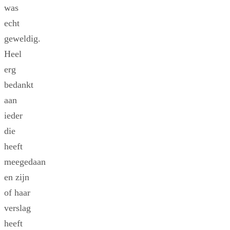
was
echt
geweldig.
Heel
erg
bedankt
aan
ieder
die
heeft
meegedaan
en zijn
of haar
verslag
heeft